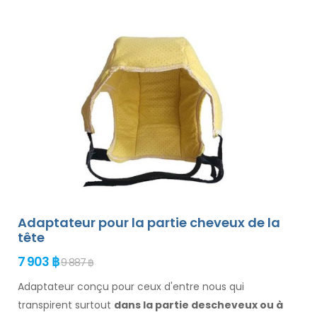
Adaptateur pour la partie cheveux de la
tête
7 903 ฿
9 887 ฿
Adaptateur conçu pour ceux d'entre nous qui
transpirent surtout
dans la
partie des
cheveux
ou à