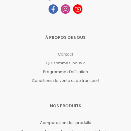
À PROPOS DE NOUS
Contact
Qui sommes-nous ?
Programme d'affiliation
Conditions de vente et de transport
NOS PRODUITS
Comparaison des produits