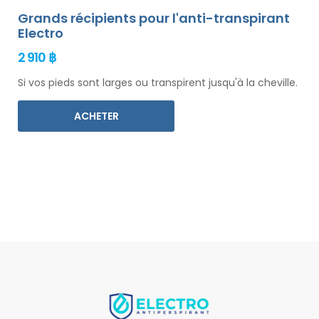
Grands récipients pour l'anti-transpirant
Electro
2 910 ฿
Si vos pieds sont larges ou transpirent jusqu'à la cheville.
ACHETER