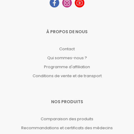
À PROPOS DE NOUS
Contact
Qui sommes-nous ?
Programme d'affiliation
Conditions de vente et de transport
NOS PRODUITS
Comparaison des produits
Recommandations et certificats des médecins