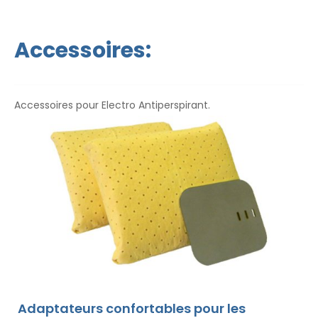
remboursement en cas d`insatisfaction
. Les
instructions d`utilisation sont dans votre langue.
Accessoires:
Accessoires pour Electro Antiperspirant.
Adaptateurs confortables pour les