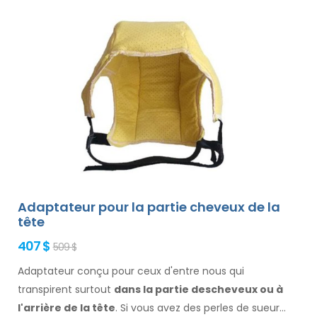
Adaptateur pour la partie cheveux de la
tête
407 $
509 $
Adaptateur conçu pour ceux d'entre nous qui
transpirent surtout
dans la
partie des
cheveux
ou à
l'arrière de la tête
. Si vous avez des perles de sueur