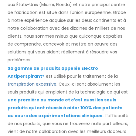
aux États-Unis (Miami, Florida) et notre principal centre
de fabrication est situé dans l'Union européenne. Grâce
à notre expérience acquise sur les deux continents et à
notre collaboration avec des dizaines de milliers de nos
clients, nous sommes mieux que quiconque capables
de comprendre, concevoir et mettre en œuvre des
solutions qui vous aident réellement à résoudre vos
problèmes.
Sa gamme de produits appelée Electro
Antiperspirant®
est utilisé pour le traitement de la
transpiration excessive
. Ceux-ci sont absolument les
seuls produits qui emploient de la technologie ce qui est
une première au monde et c’est aussi les seuls
produits qui ont réussis à aider 100% des patients
au cours des expérimentations cliniques.
L’efficacité
de nos produits, que vous ne trouverez nulle part ailleurs,
vient de notre collaboration avec les meilleurs docteurs