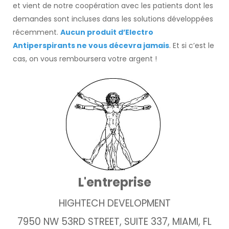
et vient de notre coopération avec les patients dont les
demandes sont incluses dans les solutions développées
récemment.
Aucun produit d’Electro
Antiperspirants ne vous décevra jamais
. Et si c’est le
cas, on vous remboursera votre argent !
L'entreprise
HIGHTECH DEVELOPMENT
7950 NW 53RD STREET, SUITE 337, MIAMI, FL