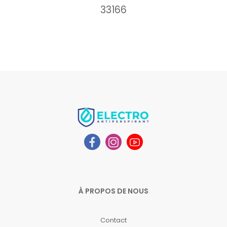
33166
À PROPOS DE NOUS
Contact