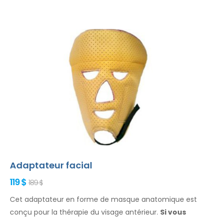
Adaptateur facial
119 $
189 $
Cet adaptateur en forme de masque anatomique est
conçu pour la thérapie du visage antérieur.
Si vous