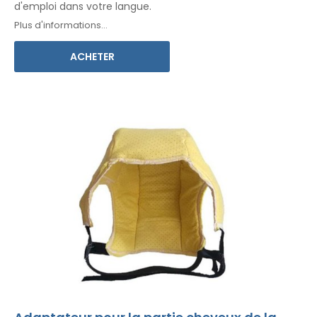
d'emploi
dans votre langue
.
Plus d'informations...
ACHETER