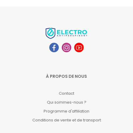
À PROPOS DE NOUS
Contact
Qui sommes-nous ?
Programme d'affiliation
Conditions de vente et de transport