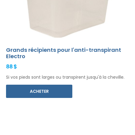
Grands récipients pour l'anti-transpirant
Electro
88 $
Si vos pieds sont larges ou transpirent jusqu'à la cheville.
ACHETER