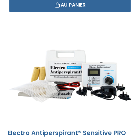
AU PANIER
Electro Antiperspirant® Sensitive PRO