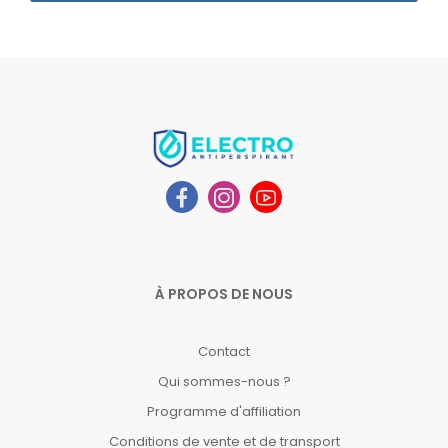
À PROPOS DE NOUS
Contact
Qui sommes-nous ?
Programme d'affiliation
Conditions de vente et de transport