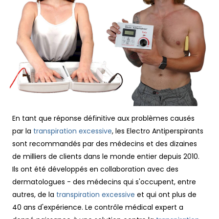
En tant que réponse définitive aux problèmes causés
par la
transpiration excessive
, les Electro Antiperspirants
sont recommandés par des médecins et des dizaines
de milliers de clients dans le monde entier depuis 2010.
Ils ont été développés en collaboration avec des
dermatologues - des médecins qui s'occupent, entre
autres, de la
transpiration excessive
et qui ont plus de
40 ans d'expérience. Le contrôle médical expert a