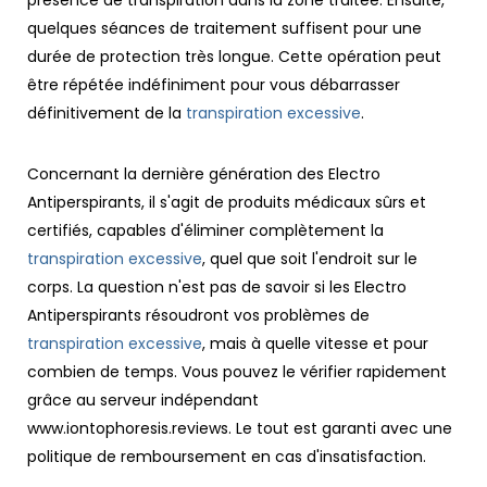
quelques séances de traitement suffisent pour une
durée de protection très longue. Cette opération peut
être répétée indéfiniment pour vous débarrasser
définitivement de la
transpiration excessive
.
Concernant la dernière génération des Electro
Antiperspirants, il s'agit de produits médicaux sûrs et
certifiés, capables d'éliminer complètement la
transpiration excessive
, quel que soit l'endroit sur le
corps. La question n'est pas de savoir si les Electro
Antiperspirants résoudront vos problèmes de
transpiration excessive
, mais à quelle vitesse et pour
combien de temps. Vous pouvez le vérifier rapidement
grâce au serveur indépendant
www.iontophoresis.reviews
. Le tout est garanti avec une
politique de remboursement en cas d'insatisfaction.