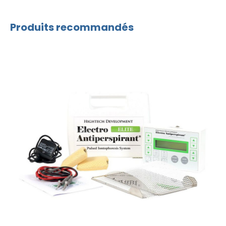
Produits recommandés