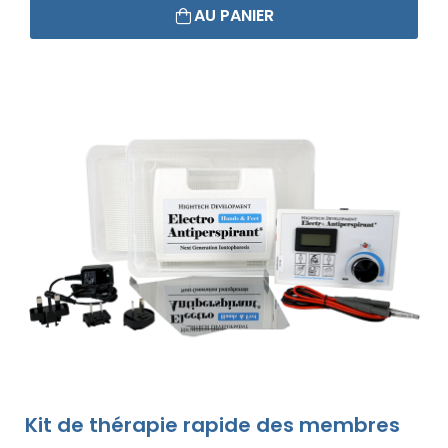
AU PANIER
Kit de thérapie rapide des membres