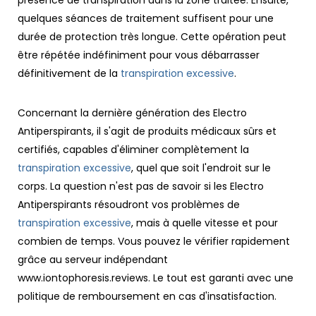
quelques séances de traitement suffisent pour une
durée de protection très longue. Cette opération peut
être répétée indéfiniment pour vous débarrasser
définitivement de la
transpiration excessive
.
Concernant la dernière génération des Electro
Antiperspirants, il s'agit de produits médicaux sûrs et
certifiés, capables d'éliminer complètement la
transpiration excessive
, quel que soit l'endroit sur le
corps. La question n'est pas de savoir si les Electro
Antiperspirants résoudront vos problèmes de
transpiration excessive
, mais à quelle vitesse et pour
combien de temps. Vous pouvez le vérifier rapidement
grâce au serveur indépendant
www.iontophoresis.reviews
. Le tout est garanti avec une
politique de remboursement en cas d'insatisfaction.