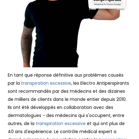
En tant que réponse définitive aux problèmes causés
par la
transpiration excessive
, les Electro Antiperspirants
sont recommandés par des médecins et des dizaines
de milliers de clients dans le monde entier depuis 2010.
Ils ont été développés en collaboration avec des
dermatologues - des médecins qui s'occupent, entre
autres, de la
transpiration excessive
et qui ont plus de
40 ans d'expérience. Le contrôle médical expert a