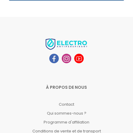
À PROPOS DE NOUS
Contact
Qui sommes-nous ?
Programme d'affiliation
Conditions de vente et de transport