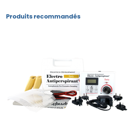
Produits recommandés