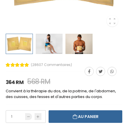
(28607 Commentaires)
568 RM
364 RM
Convient à la thérapie du dos, de la poitrine, de l'abdomen,
des cuisses, des fesses et d'autres parties du corps.
AU PANIER