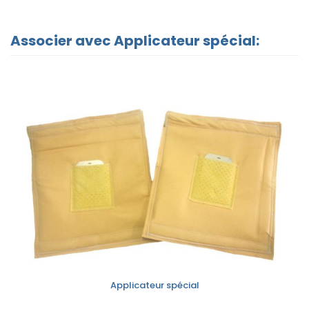
Associer avec Applicateur spécial:
Applicateur spécial