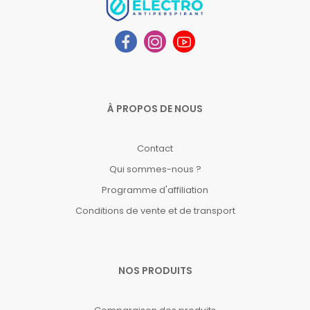
À PROPOS DE NOUS
Contact
Qui sommes-nous ?
Programme d'affiliation
Conditions de vente et de transport
NOS PRODUITS