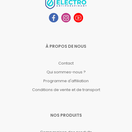
À PROPOS DE NOUS
Contact
Qui sommes-nous ?
Programme d'affiliation
Conditions de vente et de transport
NOS PRODUITS