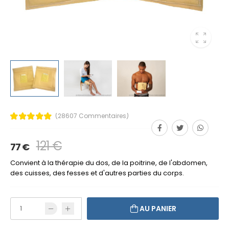
(28607 Commentaires)
121 €
77 €
Convient à la thérapie du dos, de la poitrine, de l'abdomen,
des cuisses, des fesses et d'autres parties du corps.
AU PANIER