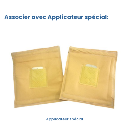
Associer avec Applicateur spécial:
Applicateur spécial