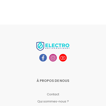
À PROPOS DE NOUS
Contact
Qui sommes-nous ?