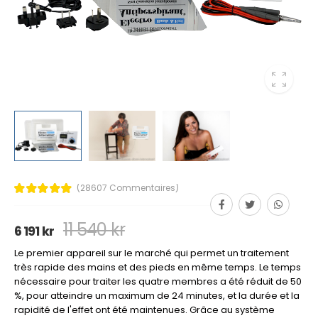
(28607 Commentaires)
11 540 kr
6 191 kr
Le premier appareil sur le marché qui permet un traitement
très rapide des mains et des pieds en même temps. Le temps
nécessaire pour traiter les quatre membres a été réduit de 50
%, pour atteindre un maximum de 24 minutes, et la durée et la
rapidité de l'effet ont été maintenues. Grâce au système