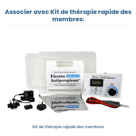
Associer avec Kit de thérapie rapide des
membres:
Kit de thérapie rapide des membres