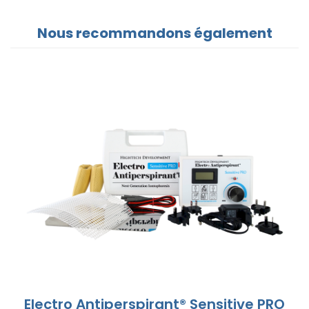
Nous recommandons également
Electro Antiperspirant® Sensitive PRO