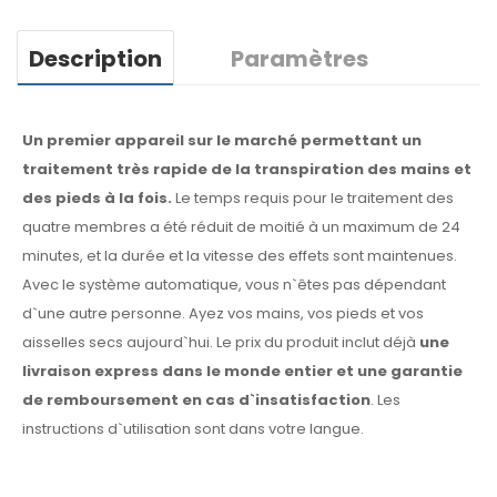
Description
Paramètres
Un premier appareil sur le marché permettant un
traitement très rapide de la transpiration des mains et
des pieds à la fois.
Le temps requis pour le traitement des
quatre membres a été réduit de moitié à un maximum de 24
minutes, et la durée et la vitesse des effets sont maintenues.
Avec le système automatique, vous n`êtes pas dépendant
d`une autre personne. Ayez vos mains, vos pieds et vos
aisselles secs aujourd`hui. Le prix du produit inclut déjà
une
livraison express dans le monde entier et une garantie
de remboursement en cas d`insatisfaction
. Les
instructions d`utilisation sont dans votre langue.