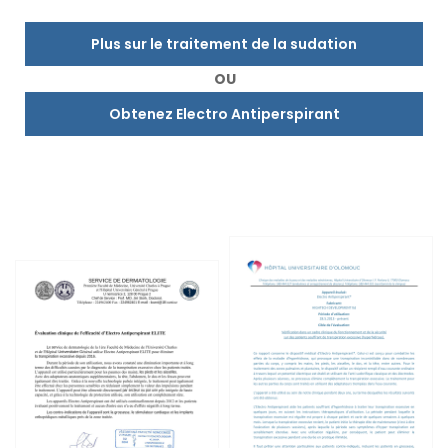
Plus sur le traitement de la sudation
OU
Obtenez Electro Antiperspirant