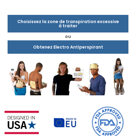
Choisissez la zone de transpiration excessive
à traiter
ou
Obtenez Electro Antiperspirant