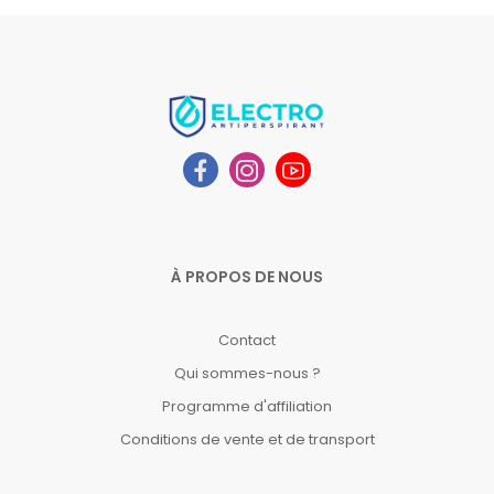
À PROPOS DE NOUS
Contact
Qui sommes-nous ?
Programme d'affiliation
Conditions de vente et de transport