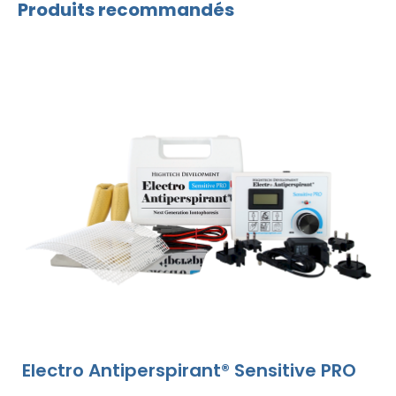
Produits recommandés
Electro Antiperspirant® Sensitive PRO