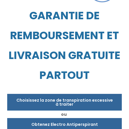
GARANTIE DE
REMBOURSEMENT ET
LIVRAISON GRATUITE
PARTOUT
Choisissez la zone de transpiration excessive
à traiter
ou
Obtenez Electro Antiperspirant