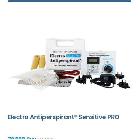
Electro Antiperspirant® Sensitive PRO