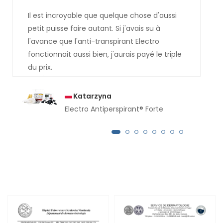
Il est incroyable que quelque chose d'aussi
petit puisse faire autant. Si j'avais su à
l'avance que l'anti-transpirant Electro
fonctionnait aussi bien, j'aurais payé le triple
du prix.
Katarzyna
Electro Antiperspirant® Forte