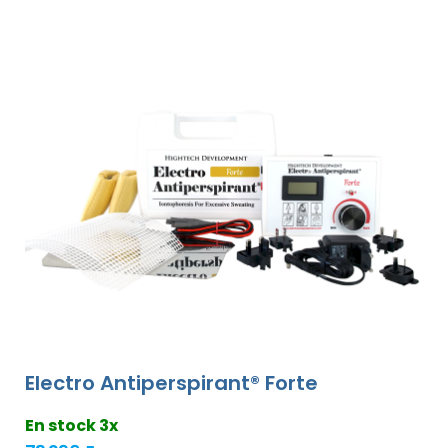
Electro Antiperspirant® Forte
En stock 3x