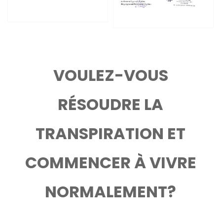
VOULEZ-VOUS
RÉSOUDRE LA
TRANSPIRATION ET
COMMENCER À VIVRE
NORMALEMENT?